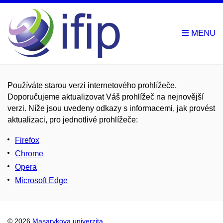
Používáte starou verzi internetového prohlížeče.
Doporučujeme aktualizovat Váš prohlížeč na nejnovější
verzi. Níže jsou uvedeny odkazy s informacemi, jak provést
aktualizaci, pro jednotlivé prohlížeče:
Firefox
Chrome
Opera
Microsoft Edge
© 2026
Masarykova univerzita