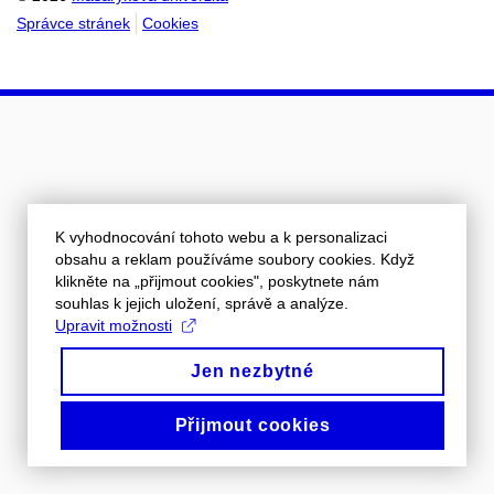
Správce stránek
Cookies
K vyhodnocování tohoto webu a k personalizaci
obsahu a reklam používáme soubory cookies. Když
klikněte na „přijmout cookies", poskytnete nám
souhlas k jejich uložení, správě a analýze.
Upravit možnosti
Jen nezbytné
Přijmout cookies